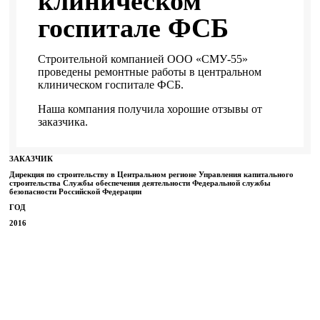
клиническом
госпитале ФСБ
Строительной компанией ООО «СМУ-55»
проведены ремонтные работы в центральном
клиническом госпитале ФСБ.
Наша компания получила хорошие отзывы от
заказчика.
ЗАКАЗЧИК
Дирекция по строительству в Центральном регионе Управления капитального
строительства Службы обеспечения деятельности Федеральной службы
безопасности Российской Федерации
ГОД
2016