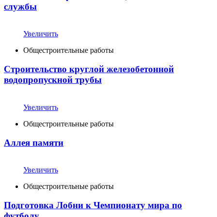
службы
Увеличить
Общестроительные работы
Cтроительство круглой железобетонной
водопропускной трубы
Увеличить
Общестроительные работы
Аллея памяти
Увеличить
Общестроительные работы
Подготовка Лобни к Чемпионату мира по
футболу