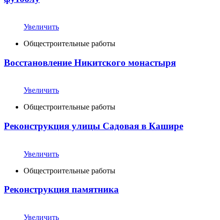
Увеличить
Общестроительные работы
Восстановление Никитского монастыря
Увеличить
Общестроительные работы
Реконструкция улицы Садовая в Кашире
Увеличить
Общестроительные работы
Реконструкция памятника
Увеличить