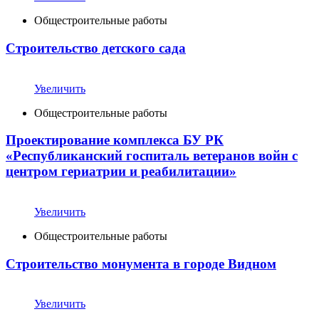
Общестроительные работы
Строительство детского сада
Увеличить
Общестроительные работы
Проектирование комплекса БУ РК
«Республиканский госпиталь ветеранов войн с
центром гериатрии и реабилитации»
Увеличить
Общестроительные работы
Cтроительство монумента в городе Видном
Увеличить