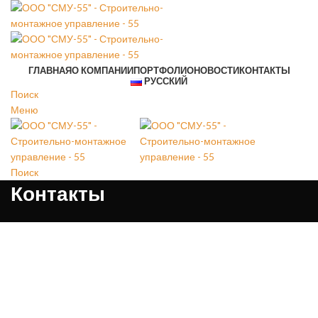
ГЛАВНАЯ
О КОМПАНИИ
ПОРТФОЛИО
НОВОСТИ
КОНТАКТЫ
РУССКИЙ
Поиск
Меню
Поиск
Контакты
ООО «СМУ-55»